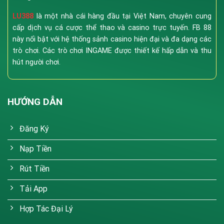
LU388
là một nhà cái hàng đầu tại Việt Nam, chuyên cung
cấp dịch vụ cá cược thể thao và casino trực tuyến. FB 88
này nổi bật với hệ thống sảnh casino hiện đại và đa dạng các
trò chơi. Các trò chơi INGAME được thiết kế hấp dẫn và thu
hút người chơi.
HƯỚNG DẪN
Đăng Ký
Nạp Tiền
Rút Tiền
Tải App
Hợp Tác Đại Lý