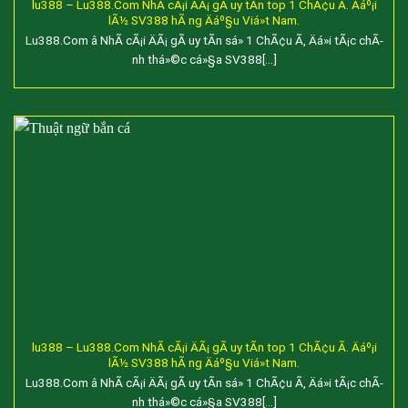
lu388 – Lu388.Com NhÃ cÃ¡i ÄÃ¡ gÃ uy tÃ­n top 1 ChÃ¢u Ã. Äáº¡i
lÃ½ SV388 hÃ ng Äáº§u Viá»t Nam.
Lu388.Com â NhÃ cÃ¡i ÄÃ¡ gÃ uy tÃ­n sá» 1 ChÃ¢u Ã, Äá»i tÃ¡c chÃ­
nh thá»©c cá»§a SV388[...]
lu388 – Lu388.Com NhÃ cÃ¡i ÄÃ¡ gÃ uy tÃ­n top 1 ChÃ¢u Ã. Äáº¡i
lÃ½ SV388 hÃ ng Äáº§u Viá»t Nam.
Lu388.Com â NhÃ cÃ¡i ÄÃ¡ gÃ uy tÃ­n sá» 1 ChÃ¢u Ã, Äá»i tÃ¡c chÃ­
nh thá»©c cá»§a SV388[...]