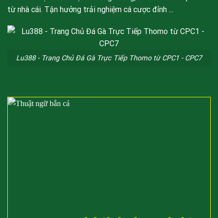
từ nhà cái. Tận hưởng trải nghiệm cá cược đỉnh ...
Lu388 - Trang Chủ Đá Gà Trực Tiếp Thomo từ CPC1 - CPC7