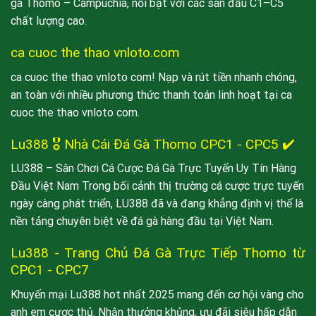
gà Thomo – Campuchia, nổi bật với các sân đấu C1–C5
chất lượng cao.
ca cuoc the thao vnloto.com
ca cuoc the thao vnloto com! Nạp và rút tiền nhanh chóng,
an toàn với nhiều phương thức thanh toán linh hoạt tại ca
cuoc the thao vnloto com.
Lu388 🎖️ Nhà Cái Đá Gà Thomo CPC1 - CPC5 ✔️
LU388 – Sân Chơi Cá Cược Đá Gà Trực Tuyến Uy Tín Hàng
Đầu Việt Nam Trong bối cảnh thị trường cá cược trực tuyến
ngày càng phát triển, LU388 đã và đang khẳng định vị thế là
nền tảng chuyên biệt về đá gà hàng đầu tại Việt Nam.
Lu388 - Trang Chủ Đá Gà Trực Tiếp Thomo từ
CPC1 - CPC7
Khuyến mại Lu388 hot nhất 2025 mang đến cơ hội vàng cho
anh em cược thủ. Nhận thưởng khủng, ưu đãi siêu hấp dẫn