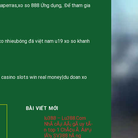
aperras,xo so 888 Ứng dụng, :Để tham gia
xo nhieubóng đá việt nam u19 xo so khanh
a casino slots win real money|du doan xo
BÀI VIẾT MỚI
lu388 – Lu388.Com
NhÃ cÃ¡i ÄÃ¡ gÃ uy tÃ­
n top 1 ChÃ¢u Ã. Äáº¡i
lÃ½ SV388 hÃ ng