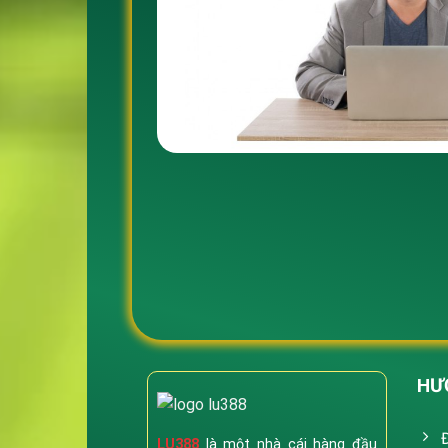
HƯ
LU388
là một nhà cái hàng đầu