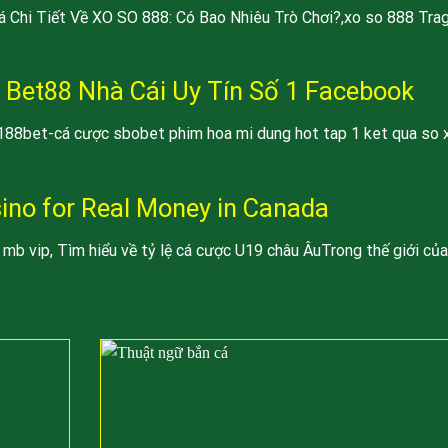
hi Tiết Về XO SO 888: Có Bao Nhiêu Trò Chơi?,xo so 888 Trag
: Bet88 Nhà Cái Uy Tín Số 1 Facebook
 188bet-cá cược sbobet phim hoa mi dung hot tap 1 ket qua so 
sino for Real Money in Canada
mb vip, Tìm hiểu về tỷ lệ cá cược U19 châu ÂuTrong thế giới củ