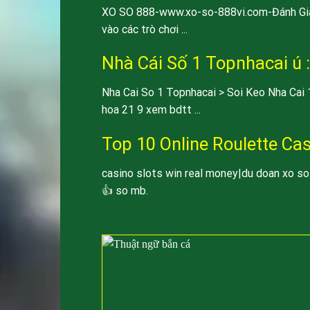
XO SO 888-www.xo-so-888vi.com-Đánh Giá C
vào các trò chơi ...
Nhà Cái Số 1 Topnhacai ú 
Nha Cai So 1 Topnhacai > Soi Keo Nha Cai
hoa 21 9 xem bdtt ...
Top 10 Online Roulette Ca
casino slots win real money|du doan xo so 
👍 so mb.