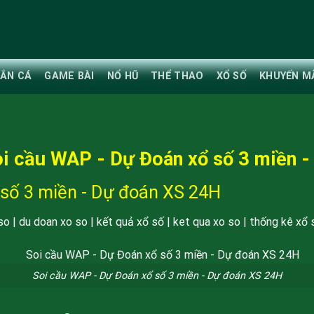
ẮN CÁ
GAME BÀI
NỔ HŨ
THỂ THAO
XỔ SỐ
KHUYẾN M
oi cầu WAP - Dự Đoán xổ số 3 miền 
 số 3 miền - Dự đoán XS 24H
so | du doan xo so | kết quả xổ số | ket qua xo so | thống kê xổ 
Soi cầu WAP - Dự Đoán xổ số 3 miền - Dự đoán XS 24H