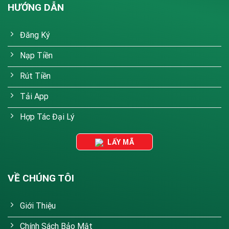
HƯỚNG DẪN
các lợi thế cạnh tranh như: tốc độ nạp rút, bảo mật đa
lớp, sản phẩm đa dạng, hỗ trợ 24/7 và chính sách chơi
Đăng Ký
có trách nhiệm.
Nạp Tiền
Bảng dưới đây minh họa nhanh những điểm nhấn
thường được truyền thông trên trang chủ lu388:
Rút Tiền
Tải App
TIÊU
MÔ TẢ TẠI LU388
CHÍ
Hợp Tác Đại Lý
Tốc độ
Tối ưu cho người dùng Việt, hạn chế lag, hỗ
truy cập
trợ nhiều đường link dự phòng
LẤY MÃ
Sản
Đầy đủ thể thao, casino, slot, bắn cá, xổ số,
phẩm
game bài
Bảo
Mã hóa SSL, tường lửa nhiều lớp, ẩn thông
VỀ CHÚNG TÔI
mật
tin nhạy cảm
Khuyến
Linh hoạt theo mùa giải, ưu đãi riêng cho
Giới Thiệu
mãi
từng nhóm sản phẩm
Chính Sách Bảo Mật
Hỗ trợ
Đội ngũ CSKH trực tuyến, nhiều kênh liên lạc