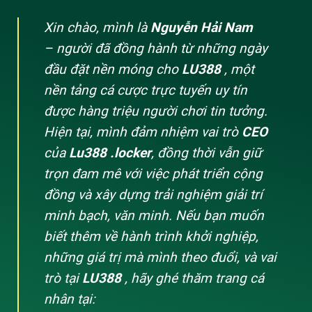
Xin chào, mình là
Nguyễn Hải Nam
– người đã đồng hành từ những ngày
đầu đặt nền móng cho
LU388
, một
nền tảng cá cược trực tuyến uy tín
được hàng triệu người chơi tin tưởng.
Hiện tại, mình đảm nhiệm vai trò
CEO
lu388 banner khuyen mai tren trang chu
của
Lu388 .locker
, đồng thời vẫn giữ
trọn đam mê với việc phát triển cộng
Cấu trúc banner thường bao gồm tiêu đề nổi bật, mô
tả ngắn và nút “Tham gia ngay” dẫn trực tiếp đến
đồng và xây dựng trải nghiệm giải trí
trang khuyến mãi hoặc trò chơi liên quan, giảm tối đa
minh bạch, văn minh. Nếu bạn muốn
số bước thao tác cho người dùng.
biết thêm về hành trình khởi nghiệp,
những giá trị mà mình theo đuổi, và vai
2.3. Khối danh mục game nổi bật (Game Hub)
trò tại
LU388
, hãy ghé thăm trang cá
Tiếp theo là phần “trung tâm trò chơi” – nơi liệt kê
nhân tại:
các danh mục chính mà lu388 đang cung cấp. Mỗi