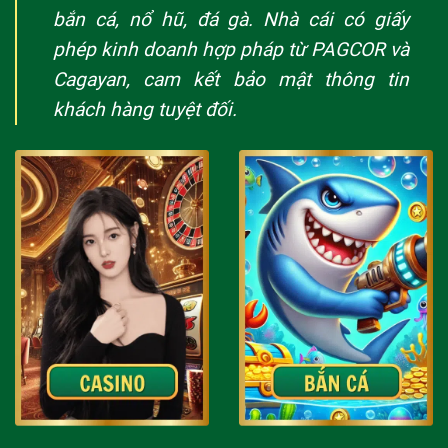
bắn cá, nổ hũ, đá gà. Nhà cái có giấy
phép kinh doanh hợp pháp từ PAGCOR và
Cagayan, cam kết bảo mật thông tin
khách hàng tuyệt đối.