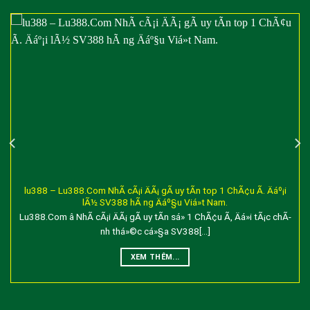
chơi lâu năm vẫn có thể thao tác nhanh chóng, không
mất thời gian tìm kiếm.
2. Cấu trúc & giao diện trang chủ lu388
Trang chủ lu388 tại
được thiết kế theo phong cách
tối giản nhưng vẫn nổi bật các khu vực quan trọng,
giúp tăng tỷ lệ chuyển đổi và giữ chân người chơi. Mọi
thành phần giao diện đều được bố trí dựa trên hành vi
sử dụng thực tế của người dùng cá cược trực tuyến.
2.1. Thanh điều hướng (Header) – Lõi điều khiển của
lu388 – Lu388.Com NhÃ cÃ¡i ÄÃ¡ gÃ uy tÃ­n top 1 ChÃ¢u Ã. Äáº¡i
lÃ½ SV388 hÃ ng Äáº§u Viá»t Nam.
lu388
Lu388.Com â NhÃ cÃ¡i ÄÃ¡ gÃ uy tÃ­n sá» 1 ChÃ¢u Ã, Äá»i tÃ¡c chÃ­
Khu vực đầu trang (header) của lu388 thường bao
nh thá»©c cá»§a SV388[...]
gồm logo thương hiệu, menu danh mục chính và các
XEM THÊM...
nút hành động (CTA) như Đăng ký, Đăng nhập. Thanh
điều hướng được giữ cố định khi cuộn trang (sticky
header), tạo điều kiện để người chơi luôn có thể đổi