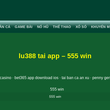
ẮN CÁ
GAME BÀI
NỔ HŨ
THỂ THAO
XỔ SỐ
KHUYẾN M
lu388 tai app – 555 win
sino · bet365 app download ios · tai ban ca an xu · penny germ
555 win