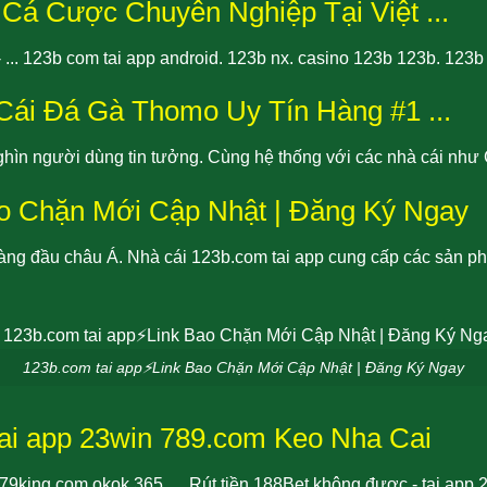
 Cá Cược Chuyên Nghiệp Tại Việt ...
.. 123b com tai app android. 123b nx. casino 123b 123b. 123b b
Cái Đá Gà Thomo Uy Tín Hàng #1 ...
hìn người dùng tin tưởng. Cùng hệ thống với các nhà cái như
ao Chặn Mới Cập Nhật | Đăng Ký Ngay
n hàng đầu châu Á. Nhà cái 123b.com tai app cung cấp các sản 
123b.com tai app⚡️Link Bao Chặn Mới Cập Nhật | Đăng Ký Ngay
 tai app 23win 789.com Keo Nha Cai
king.com okok 365. ... Rút tiền 188Bet không được - tai app