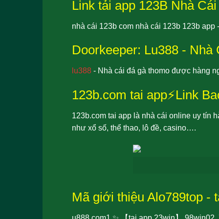
Link tải app 123B Nhà Cái
nhà cái 123b com nhà cái 123b 123b app - .
Doorkeeper: Lu388 - Nhà 
lu388
- Nhà cái đá gà thomo được hàng ng
123b.com tai app⚡️Link B
123b.com tai app là nhà cái online uy tí
như xổ số, thể thao, lô đề, casino….
Mã giới thiệu Alo789top -
u888.com1 ✨ 【tai app 23win】 98win02, 79