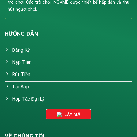
trò chơi. Các trò chơi INGAME được thiết kế hấp dẫn và thu
hút người chơi.
HƯỚNG DẪN
Đăng Ký
Nạp Tiền
Rút Tiền
Tải App
Hợp Tác Đại Lý
LẤY MÃ
VỀ CHÚNG TÔI