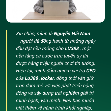
Xin chào, mình là
Nguyễn Hải Nam
– người đã đồng hành từ những ngày
đầu đặt nền móng cho
LU388
, một
nền tảng cá cược trực tuyến uy tín
được hàng triệu người chơi tin tưởng.
Hiện tại, mình đảm nhiệm vai trò
CEO
của
Lu388 .locker
, đồng thời vẫn giữ
trọn đam mê với việc phát triển cộng
đồng và xây dựng trải nghiệm giải trí
minh bạch, văn minh. Nếu bạn muốn
biết thêm về hành trình khởi nghiệp,