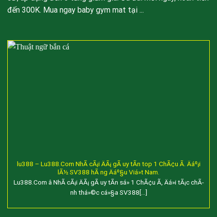
đến 300K. Mua ngay baby gym mat tại ...
lu388 – Lu388.Com NhÃ cÃ¡i ÄÃ¡ gÃ uy tÃ­n top 1 ChÃ¢u Ã. Äáº¡i
lÃ½ SV388 hÃ ng Äáº§u Viá»t Nam.
Lu388.Com â NhÃ cÃ¡i ÄÃ¡ gÃ uy tÃ­n sá» 1 ChÃ¢u Ã, Äá»i tÃ¡c chÃ­
nh thá»©c cá»§a SV388[...]