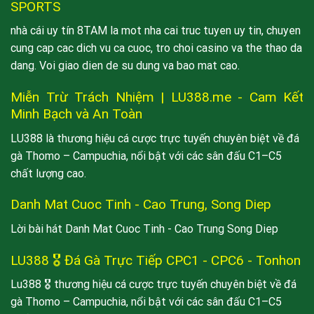
SPORTS
nhà cái uy tín 8TAM la mot nha cai truc tuyen uy tin, chuyen
cung cap cac dich vu ca cuoc, tro choi casino va the thao da
dang. Voi giao dien de su dung va bao mat cao.
Miễn Trừ Trách Nhiệm | LU388.me - Cam Kết
Minh Bạch và An Toàn
LU388 là thương hiệu cá cược trực tuyến chuyên biệt về đá
gà Thomo – Campuchia, nổi bật với các sân đấu C1–C5
chất lượng cao.
Danh Mat Cuoc Tinh - Cao Trung, Song Diep
Lời bài hát Danh Mat Cuoc Tinh - Cao Trung Song Diep
LU388 🎖️ Đá Gà Trực Tiếp CPC1 - CPC6 - Tonhon
Lu388 🎖️ thương hiệu cá cược trực tuyến chuyên biệt về đá
gà Thomo – Campuchia, nổi bật với các sân đấu C1–C5