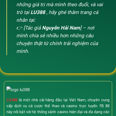
những giá trị mà mình theo đuổi, và vai
trò tại
LU388
, hãy ghé thăm trang cá
nhân tại:
👉 [Tác giả
Nguyễn Hải Nam
] – nơi
mình chia sẻ nhiều hơn những câu
chuyện thật từ chính trải nghiệm của
mình.
LU388
là một nhà cái hàng đầu tại Việt Nam, chuyên cung
cấp dịch vụ cá cược thể thao và casino trực tuyến. FB 88
này nổi bật với hệ thống sảnh casino hiện đại và đa dạng các