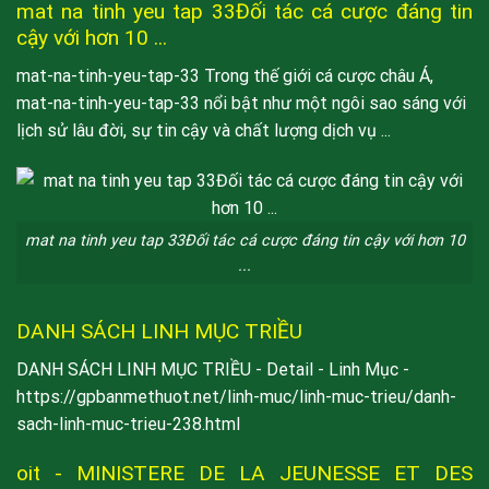
mat na tinh yeu tap 33Đối tác cá cược đáng tin
cậy với hơn 10 ...
mat-na-tinh-yeu-tap-33 Trong thế giới cá cược châu Á,
mat-na-tinh-yeu-tap-33 nổi bật như một ngôi sao sáng với
lịch sử lâu đời, sự tin cậy và chất lượng dịch vụ ...
mat na tinh yeu tap 33Đối tác cá cược đáng tin cậy với hơn 10
...
DANH SÁCH LINH MỤC TRIỀU
DANH SÁCH LINH MỤC TRIỀU - Detail - Linh Mục -
https://gpbanmethuot.net/linh-muc/linh-muc-trieu/danh-
sach-linh-muc-trieu-238.html
oit - MINISTERE DE LA JEUNESSE ET DES